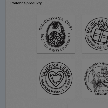
Podobné produkty