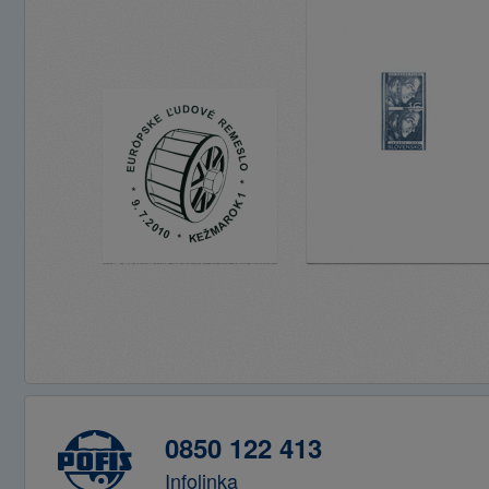
0850 122 413
Infolinka