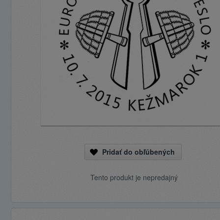
Pridať do obľúbených
Tento produkt je nepredajný