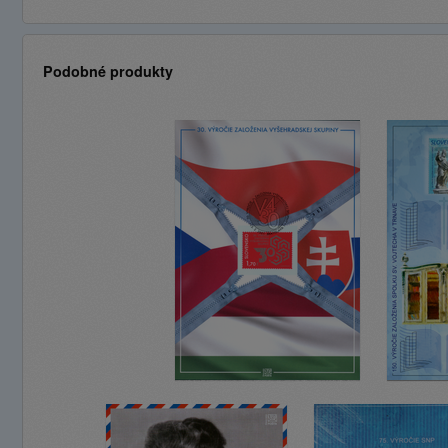
Podobné produkty