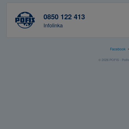
0850 122 413
Infolinka
Facebook
© 2026 POFIS - Poštov