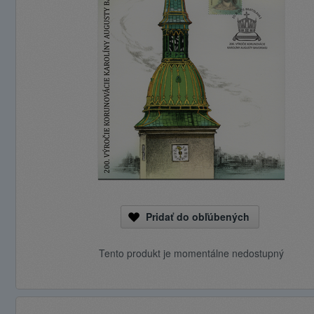
Pridať do obľúbených
Tento produkt je momentálne nedostupný