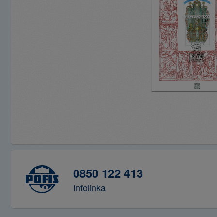
0850 122 413
Infolinka