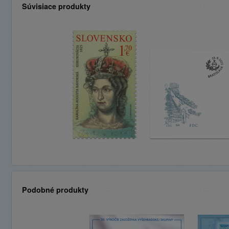
Súvisiace produkty
Podobné produkty