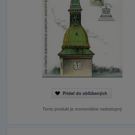
Pridať do obľúbených
Tento produkt je momentálne nedostupný