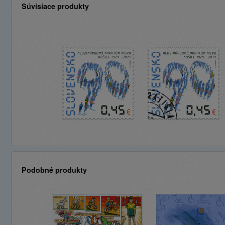
Súvisiace produkty
Podobné produkty