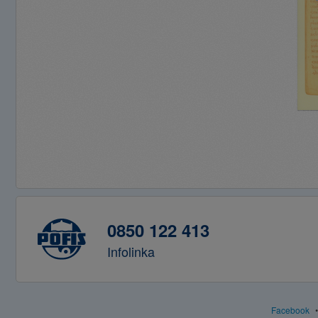
0850 122 413
Infolinka
Facebook