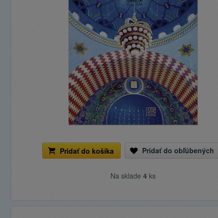
Pridať do obľúbených
Pridať do košíka
Na sklade
4
ks