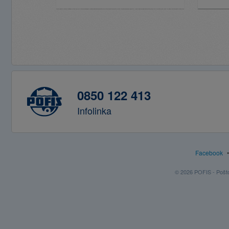
0850 122 413
Infolinka
Facebook
© 2026 POFIS - Poštov