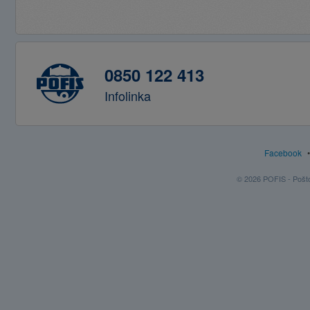
0850 122 413
Infolinka
Facebook
© 2026 POFIS - Poštov