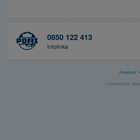
0850 122 413
Infolinka
Facebook
© 2026 POFIS - Poštov