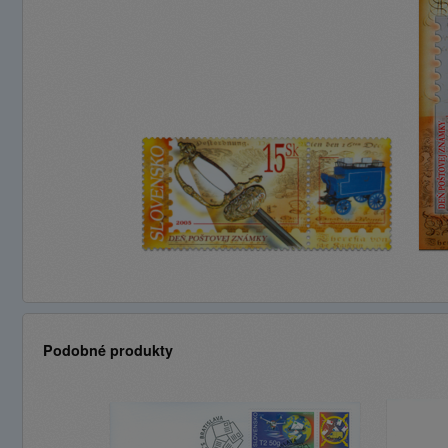
Podobné produkty