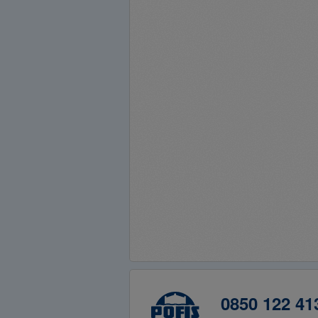
0850 122 41