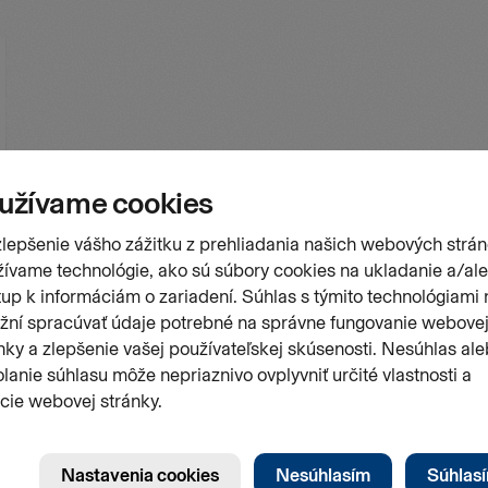
Stránk