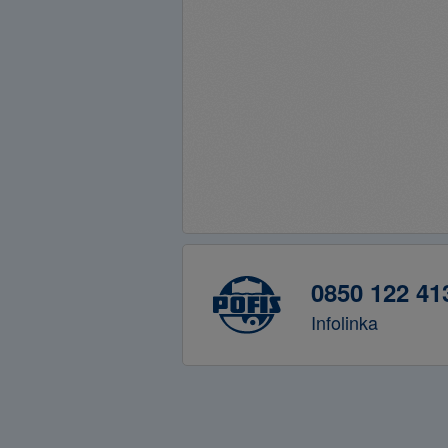
0850 122 41
Infolinka